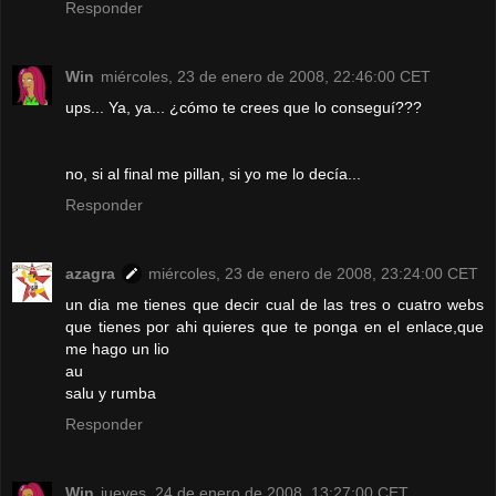
Responder
Win
miércoles, 23 de enero de 2008, 22:46:00 CET
ups... Ya, ya... ¿cómo te crees que lo conseguí???
no, si al final me pillan, si yo me lo decía...
Responder
azagra
miércoles, 23 de enero de 2008, 23:24:00 CET
un dia me tienes que decir cual de las tres o cuatro webs
que tienes por ahi quieres que te ponga en el enlace,que
me hago un lio
au
salu y rumba
Responder
Win
jueves, 24 de enero de 2008, 13:27:00 CET