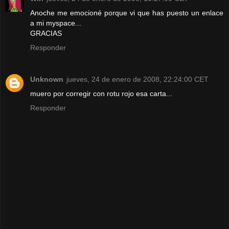
Anoche me emocioné porque vi que has puesto un enlace
a mi myspace...
GRACIAS
Responder
Unknown
jueves, 24 de enero de 2008, 22:24:00 CET
muero por corregir con rotu rojo esa carta...
Responder