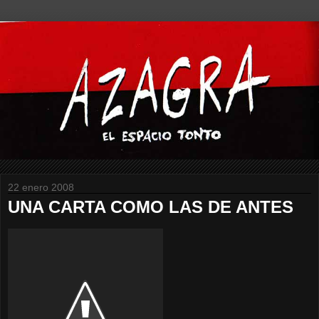
22 enero 2008
UNA CARTA COMO LAS DE ANTES